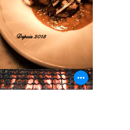
Depuis 2013